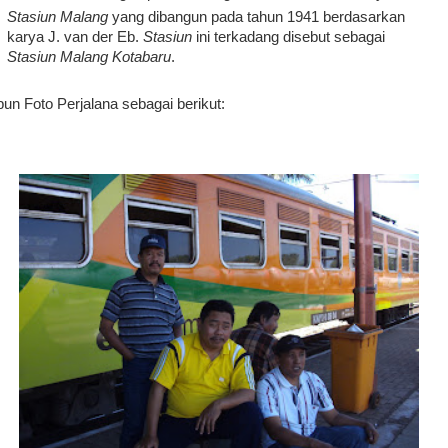
Stasiun Malang
yang dibangun pada tahun 1941 berdasarkan
karya J. van der Eb.
Stasiun
ini terkadang disebut sebagai
Stasiun Malang Kotabaru
.
un Foto Perjalana sebagai berikut: