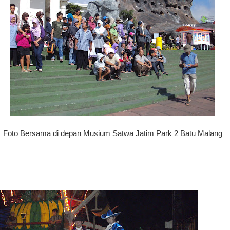
Foto Bersama di depan Musium Satwa Jatim Park 2 Batu Malang