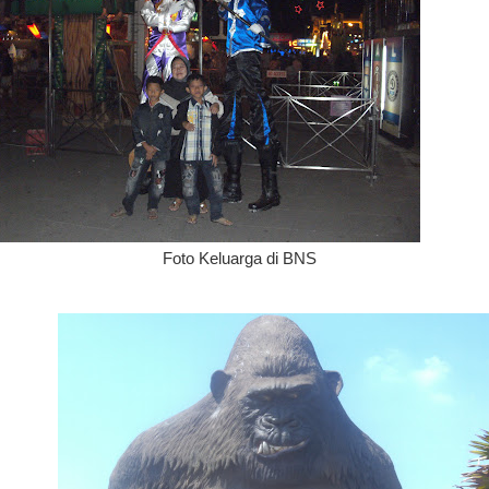
Foto Keluarga di BNS