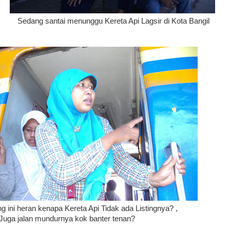
Sedang santai menunggu Kereta Api Lagsir di Kota Bangil
g ini heran kenapa Kereta Api Tidak ada Listingnya? ,
Juga jalan mundurnya kok banter tenan?