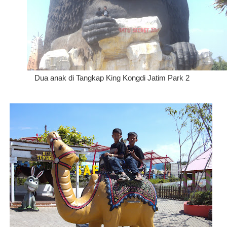
Dua anak di Tangkap King Kongdi Jatim Park 2