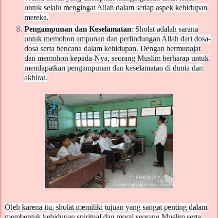
untuk selalu mengingat Allah dalam setiap aspek kehidupan
mereka.
Pengampunan dan Keselamatan
: Sholat adalah sarana
untuk memohon ampunan dan perlindungan Allah dari dosa-
dosa serta bencana dalam kehidupan. Dengan bermunajat
dan memohon kepada-Nya, seorang Muslim berharap untuk
mendapatkan pengampunan dan keselamatan di dunia dan
akhirat.
Oleh karena itu, sholat memiliki tujuan yang sangat penting dalam
membentuk kehidupan spiritual dan moral seorang Muslim serta