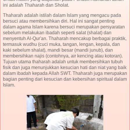
ini adalah Thaharah dan Sholat.
Thaharah adalah istilah dalam Islam yang mengacu pada
bersuci atau membersihkan diri. Hal ini sangat penting
dalam agama Islam karena bersuci merupakan persyaratan
sebelum melakukan ibadah seperti salat (shalat) dan
menyentuh Al-Qur'an. Thaharah mencakup berbagai praktik,
termasuk wudhu (cuci muka, tangan, lengan, kepala, dan
kaki sebelum shalat), mandi besar (mandi junub), dan
membersihkan najis (contohnya, air kencing atau kotoran).
Tujuan utama thaharah adalah untuk membersihkan tubuh
fisik dan juga menunjukkan kesucian hati dan niat yang baik
dalam ibadah kepada Allah SWT. Thaharah juga merupakan
bagian penting dari kesucian dan kebersihan spiritual dalam
Islam.