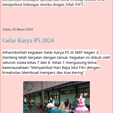
memperkuat hubungan mereka dengan Allah SWT.
Sabtu, 02 Maret 2024
Gelar Karya P5 2024
Alhamdulillah kegiatan Gelar Karya P5 di SMP Negeri 3
Genteng telah berjalan dengan lancar. Kegiatan ini diikuti oleh
seluruh siswa kelas 7 dan 8. Kelas 7 mengusung tema
kewirausahaan "Menyambut Hari Raya Idul Fitri dengan
Kreativitas Membuat Hampers dan Kue Kering".