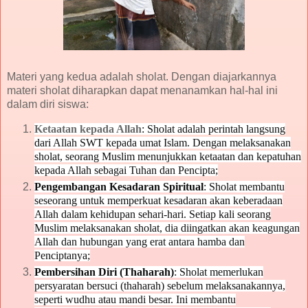
Materi yang kedua adalah sholat. Dengan diajarkannya
materi sholat diharapkan dapat menanamkan hal-hal ini
dalam diri siswa:
Ketaatan kepada Allah
: Sholat adalah perintah langsung
dari Allah SWT kepada umat Islam. Dengan melaksanakan
sholat, seorang Muslim menunjukkan ketaatan dan kepatuhan
kepada Allah sebagai Tuhan dan Pencipta;
Pengembangan Kesadaran Spiritual
: Sholat membantu
seseorang untuk memperkuat kesadaran akan keberadaan
Allah dalam kehidupan sehari-hari. Setiap kali seorang
Muslim melaksanakan sholat, dia diingatkan akan keagungan
Allah dan hubungan yang erat antara hamba dan
Penciptanya;
Pembersihan Diri (Thaharah)
: Sholat memerlukan
persyaratan bersuci (thaharah) sebelum melaksanakannya,
seperti wudhu atau mandi besar. Ini membantu