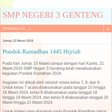
SMP NEGERI 3 GENTENG
▼
Jumat, 22 Maret 2024
Pondok Ramadhan 1445 Hijriah
Pada hari Jumat, 15 Maret sampai dengan hari Kamis, 21
Maret 2024 SMP Negeri 3 Genteng telah melaksanakan
kegiatan Pondok Ramdhan 2024.
Kegiatan ini diikuti oleh seluruh siswa kelas 7, 8, dan 9.
Untuk kelas 7 acara dilaksanakan pada tanggal 15 hingga
16 Maret 2024, kelas 8 dilaksanakan pada tanggal 18
hingga 19 Maret 2024, dan kelas 9 dilaksanakan tanggal 20
Maret hingga 21 Maret 2024.
Untuk materi yang diajarkan pada Pondok Ramdhan tahun