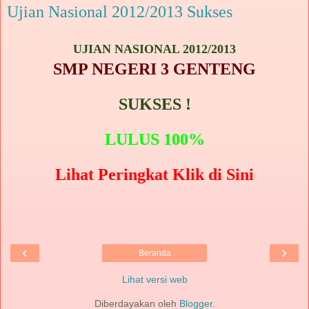
Ujian Nasional 2012/2013 Sukses
UJIAN NASIONAL 2012/2013
SMP NEGERI 3 GENTENG
SUKSES !
LULUS 100%
Lihat Peringkat Klik di Sini
‹
›
Beranda
Lihat versi web
Diberdayakan oleh
Blogger
.