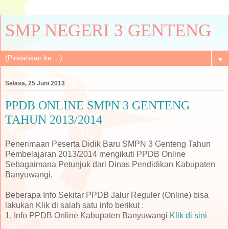
SMP NEGERI 3 GENTENG
▼
Selasa, 25 Juni 2013
PPDB ONLINE SMPN 3 GENTENG
TAHUN 2013/2014
Penerimaan Peserta Didik Baru SMPN 3 Genteng Tahun
Pembelajaran 2013/2014 mengikuti PPDB Online
Sebagaimana Petunjuk dari Dinas Pendidikan Kabupaten
Banyuwangi.
Beberapa Info Sekitar PPDB Jalur Reguler (Online) bisa
lakukan Klik di salah satu info berikut :
1. Info PPDB Online Kabupaten Banyuwangi
Klik di sini