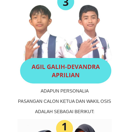
ADAPUN PERSONALIA
PASANGAN CALON KETUA DAN WAKIL OSIS
ADALAH SEBAGAI BERIKUT: