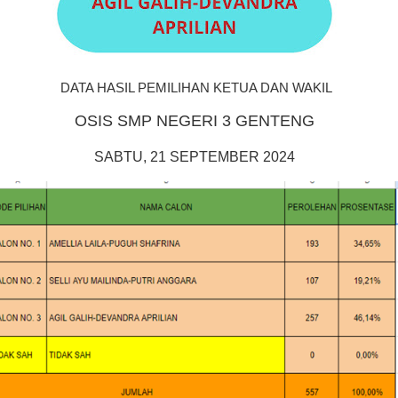
DATA HASIL PEMILIHAN KETUA DAN WAKIL
OSIS SMP NEGERI 3 GENTENG
SABTU, 21 SEPTEMBER 2024