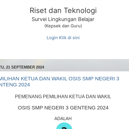
Riset dan Teknologi
Survei Lingkungan Belajar
(Kepsek dan Guru)
Login Klik di sini
U, 21 SEPTEMBER 2024
MILIHAN KETUA DAN WAKIL OSIS SMP NEGERI 3
NTENG 2024
PEMENANG PEMILIHAN KETUA DAN WAKIL
OSIS SMP NEGERI 3 GENTENG 2024
ADALAH