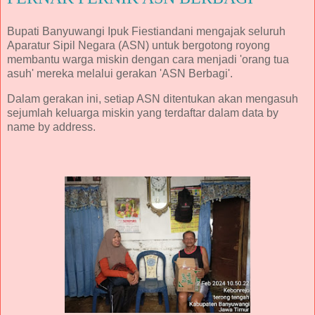
Bupati Banyuwangi Ipuk Fiestiandani mengajak seluruh
Aparatur Sipil Negara (ASN) untuk bergotong royong
membantu warga miskin dengan cara menjadi 'orang tua
asuh' mereka melalui gerakan 'ASN Berbagi'.
Dalam gerakan ini, setiap ASN ditentukan akan mengasuh
sejumlah keluarga miskin yang terdaftar dalam data by
name by address.