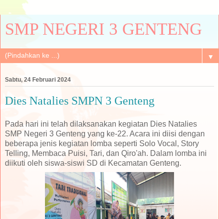
SMP NEGERI 3 GENTENG
▼
Sabtu, 24 Februari 2024
Dies Natalies SMPN 3 Genteng
Pada hari ini telah dilaksanakan kegiatan Dies Natalies
SMP Negeri 3 Genteng yang ke-22. Acara ini diisi dengan
beberapa jenis kegiatan lomba seperti Solo Vocal, Story
Telling, Membaca Puisi, Tari, dan Qiro'ah. Dalam lomba ini
diikuti oleh siswa-siswi SD di Kecamatan Genteng.