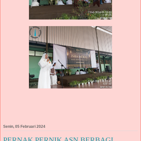
Senin, 05 Februari 2024
PERNAK PERNIK ASN BERBAGI