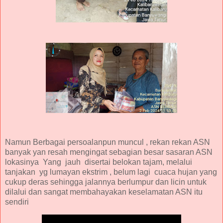
Namun Berbagai persoalanpun muncul , rekan rekan ASN
banyak yan resah mengingat sebagian besar sasaran ASN
lokasinya Yang jauh disertai belokan tajam, melalui
tanjakan yg lumayan ekstrim , belum lagi cuaca hujan yang
cukup deras sehingga jalannya berlumpur dan licin untuk
dilalui dan sangat membahayakan keselamatan ASN itu
sendiri