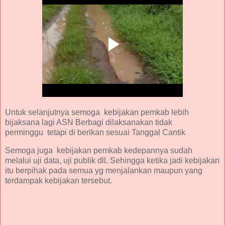
Untuk selanjutnya semoga kebijakan pemkab lebih
bijaksana lagi ASN Berbagi dilaksanakan tidak
perminggu tetapi di berikan sesuai Tanggal Cantik
Semoga juga kebijakan pemkab kedepannya sudah
melalui uji data, uji publik dll. Sehingga ketika jadi kebijakan
itu berpihak pada semua yg menjalankan maupun yang
terdampak kebijakan tersebut.