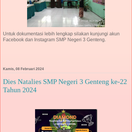
Untuk dokumentasi lebih lengkap silakan kunjungi akun
Facebook dan Instagram SMP Negeri 3 Genteng.
Kamis, 08 Februari 2024
Dies Natalies SMP Negeri 3 Genteng ke-22
Tahun 2024