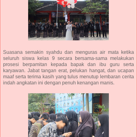
Suasana semakin syahdu dan menguras air mata ketika
seluruh siswa kelas 9 secara bersama-sama melakukan
prosesi berpamitan kepada bapak dan ibu guru serta
karyawan. Jabat tangan erat, pelukan hangat, dan ucapan
maaf serta terima kasih yang tulus menutup lembaran cerita
indah angkatan ini dengan penuh kenangan manis.