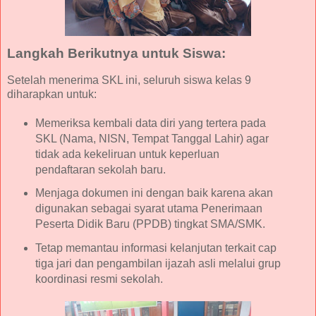
Langkah Berikutnya untuk Siswa:
Setelah menerima SKL ini, seluruh siswa kelas 9
diharapkan untuk:
Memeriksa kembali data diri yang tertera pada
SKL (Nama, NISN, Tempat Tanggal Lahir) agar
tidak ada kekeliruan untuk keperluan
pendaftaran sekolah baru.
Menjaga dokumen ini dengan baik karena akan
digunakan sebagai syarat utama Penerimaan
Peserta Didik Baru (PPDB) tingkat SMA/SMK.
Tetap memantau informasi kelanjutan terkait cap
tiga jari dan pengambilan ijazah asli melalui grup
koordinasi resmi sekolah.