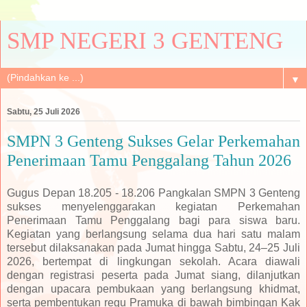
SMP NEGERI 3 GENTENG
▼
Sabtu, 25 Juli 2026
SMPN 3 Genteng Sukses Gelar Perkemahan
Penerimaan Tamu Penggalang Tahun 2026
Gugus Depan 18.205 - 18.206 Pangkalan SMPN 3 Genteng
sukses menyelenggarakan kegiatan Perkemahan
Penerimaan Tamu Penggalang bagi para siswa baru.
Kegiatan yang berlangsung selama dua hari satu malam
tersebut dilaksanakan pada Jumat hingga Sabtu, 24–25 Juli
2026, bertempat di lingkungan sekolah. Acara diawali
dengan registrasi peserta pada Jumat siang, dilanjutkan
dengan upacara pembukaan yang berlangsung khidmat,
serta pembentukan regu Pramuka di bawah bimbingan Kak