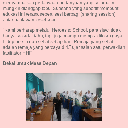
menyampaikan pertanyaan-pertanyaan yang selama ini
mungkin dianggap tabu. Suasana yang suportif membuat
edukasi ini terasa seperti sesi berbagi (sharing session)
antar pahlawan kesehatan.
"Kami berharap melalui Heroes to School, para siswi tidak
hanya sekadar tahu, tapi juga mampu mempraktikkan gaya
hidup bersih dan sehat setiap hari. Remaja yang sehat
adalah remaja yang percaya diri," ujar salah satu perwakilan
fasilitator HHF.
Bekal untuk Masa Depan