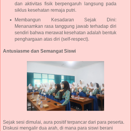
dan aktivitas fisik berpengaruh langsung pada
siklus kesehatan remaja putri.
Membangun Kesadaran Sejak Dini:
Menanamkan rasa tanggung jawab terhadap diri
sendiri bahwa merawat kesehatan adalah bentuk
penghargaan atas diri (self-respect).
Antusiasme dan Semangat Siswi
Sejak sesi dimulai, aura positif terpancar dari para peserta.
Diskusi mengalir dua arah, di mana para siswi berani