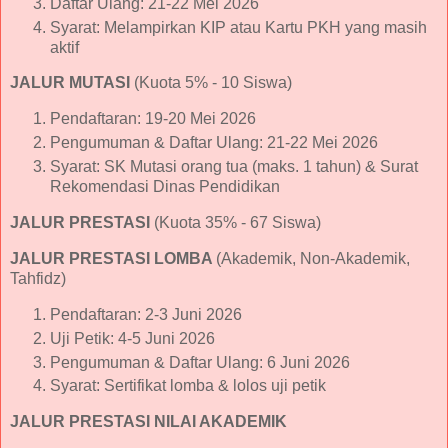
Daftar Ulang: 21-22 Mei 2026
Syarat: Melampirkan KIP atau Kartu PKH yang masih
aktif
JALUR MUTASI
(Kuota 5% - 10 Siswa)
Pendaftaran: 19-20 Mei 2026
Pengumuman & Daftar Ulang: 21-22 Mei 2026
Syarat: SK Mutasi orang tua (maks. 1 tahun) & Surat
Rekomendasi Dinas Pendidikan
JALUR PRESTASI
(Kuota 35% - 67 Siswa)
JALUR PRESTASI LOMBA
(Akademik, Non-Akademik,
Tahfidz)
Pendaftaran: 2-3 Juni 2026
Uji Petik: 4-5 Juni 2026
Pengumuman & Daftar Ulang: 6 Juni 2026
Syarat: Sertifikat lomba & lolos uji petik
JALUR PRESTASI NILAI AKADEMIK