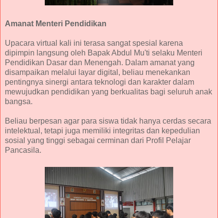
Amanat Menteri Pendidikan
Upacara virtual kali ini terasa sangat spesial karena
dipimpin langsung oleh Bapak Abdul Mu'ti selaku Menteri
Pendidikan Dasar dan Menengah. Dalam amanat yang
disampaikan melalui layar digital, beliau menekankan
pentingnya sinergi antara teknologi dan karakter dalam
mewujudkan pendidikan yang berkualitas bagi seluruh anak
bangsa.
Beliau berpesan agar para siswa tidak hanya cerdas secara
intelektual, tetapi juga memiliki integritas dan kepedulian
sosial yang tinggi sebagai cerminan dari Profil Pelajar
Pancasila.