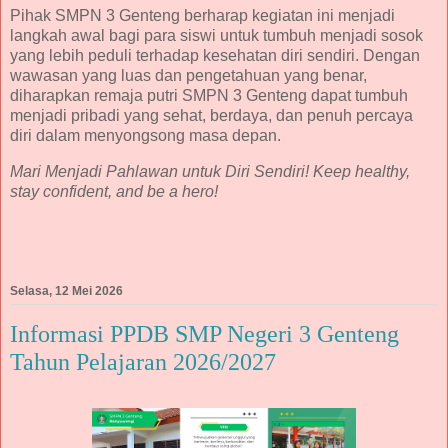
Pihak SMPN 3 Genteng berharap kegiatan ini menjadi
langkah awal bagi para siswi untuk tumbuh menjadi sosok
yang lebih peduli terhadap kesehatan diri sendiri. Dengan
wawasan yang luas dan pengetahuan yang benar,
diharapkan remaja putri SMPN 3 Genteng dapat tumbuh
menjadi pribadi yang sehat, berdaya, dan penuh percaya
diri dalam menyongsong masa depan.
Mari Menjadi Pahlawan untuk Diri Sendiri! Keep healthy,
stay confident, and be a hero!
Selasa, 12 Mei 2026
Informasi PPDB SMP Negeri 3 Genteng
Tahun Pelajaran 2026/2027