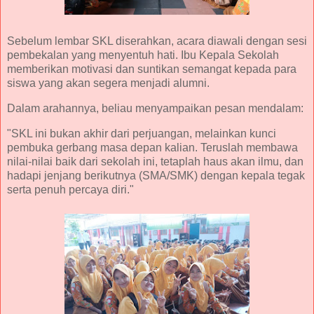
Sebelum lembar SKL diserahkan, acara diawali dengan sesi
pembekalan yang menyentuh hati. Ibu Kepala Sekolah
memberikan motivasi dan suntikan semangat kepada para
siswa yang akan segera menjadi alumni.
Dalam arahannya, beliau menyampaikan pesan mendalam:
"SKL ini bukan akhir dari perjuangan, melainkan kunci
pembuka gerbang masa depan kalian. Teruslah membawa
nilai-nilai baik dari sekolah ini, tetaplah haus akan ilmu, dan
hadapi jenjang berikutnya (SMA/SMK) dengan kepala tegak
serta penuh percaya diri."