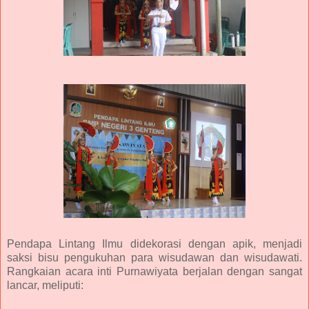
Pendapa Lintang Ilmu didekorasi dengan apik, menjadi
saksi bisu pengukuhan para wisudawan dan wisudawati.
Rangkaian acara inti Purnawiyata berjalan dengan sangat
lancar, meliputi: