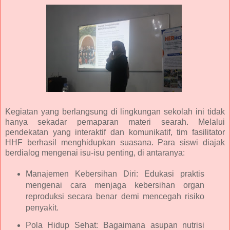
Kegiatan yang berlangsung di lingkungan sekolah ini tidak
hanya sekadar pemaparan materi searah. Melalui
pendekatan yang interaktif dan komunikatif, tim fasilitator
HHF berhasil menghidupkan suasana. Para siswi diajak
berdialog mengenai isu-isu penting, di antaranya:
Manajemen Kebersihan Diri: Edukasi praktis
mengenai cara menjaga kebersihan organ
reproduksi secara benar demi mencegah risiko
penyakit.
Pola Hidup Sehat: Bagaimana asupan nutrisi