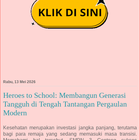
Rabu, 13 Mei 2026
Heroes to School: Membangun Generasi
Tangguh di Tengah Tantangan Pergaulan
Modern
Kesehatan merupakan investasi jangka panjang, terutama
bagi para remaja yang sedang memasuki masa transisi.