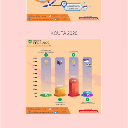
KOUTA 2020