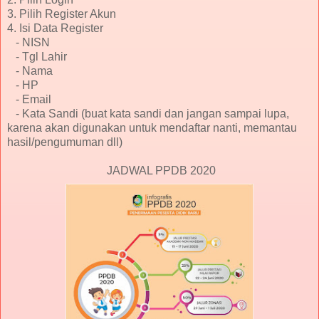
3. Pilih Register Akun
4. Isi Data Register
- NISN
- Tgl Lahir
- Nama
- HP
- Email
- Kata Sandi (buat kata sandi dan jangan sampai lupa,
karena akan digunakan untuk mendaftar nanti, memantau
hasil/pengumuman dll)
JADWAL PPDB 2020