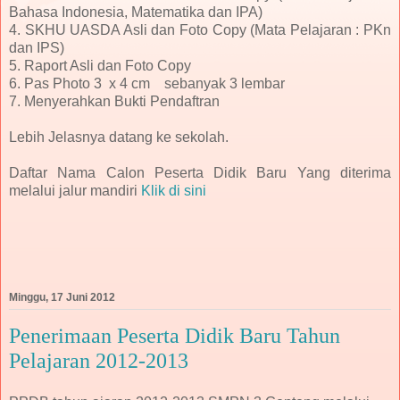
Bahasa Indonesia, Matematika dan IPA)
4. SKHU UASDA Asli dan Foto Copy (Mata Pelajaran : PKn
dan IPS)
5. Raport Asli dan Foto Copy
6. Pas Photo 3 x 4 cm sebanyak 3 lembar
7. Menyerahkan Bukti Pendaftran
Lebih Jelasnya datang ke sekolah.
Daftar Nama Calon Peserta Didik Baru Yang diterima
melalui jalur mandiri
Klik di sini
Minggu, 17 Juni 2012
Penerimaan Peserta Didik Baru Tahun
Pelajaran 2012-2013