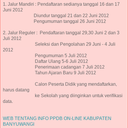
1. Jalur Mandiri : Pendaftaran sedianya tanggal 16 dan 17
Juni 2012
Diundur tanggal 21 dan 22 Juni 2012
Pengumuman tanggal 26 Juni 2012
2. Jalur Reguler : Pendaftaran tanggal 29,30 Juni 2 dan 3
Juli 2012
Seleksi dan Pengolahan 29 Juni - 4 Juli
2012
Pengumuman 5 Juli 2012
Daftar Ulang 5-6 Juli 2012
Penerimaan cadangan 7 Juli 2012
Tahun Ajaran Baru 9 Juli 2012
Calon Peserta Didik yang mendaftarkan,
harus datang
ke Sekolah yang diinginkan untuk verifikasi
data.
WEB TENTANG INFO PPDB ON-LINE KABUPATEN
BANYUWANGI