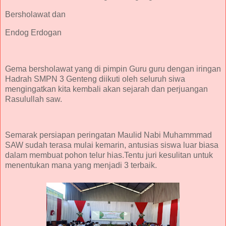
Bersholawat dan
Endog Erdogan
Gema bersholawat yang di pimpin Guru guru dengan iringan
Hadrah SMPN 3 Genteng diikuti oleh seluruh siwa
mengingatkan kita kembali akan sejarah dan perjuangan
Rasulullah saw.
Semarak persiapan peringatan Maulid Nabi Muhammmad
SAW sudah terasa mulai kemarin, antusias siswa luar biasa
dalam membuat pohon telur hias.Tentu juri kesulitan untuk
menentukan mana yang menjadi 3 terbaik.