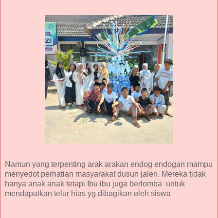
Namun yang terpenting arak arakan endog endogan mampu
menyedot perhatian masyarakat dusun jalen. Mereka tidak
hanya anak anak tetapi Ibu ibu juga berlomba untuk
mendapatkan telur hias yg dibagikan oleh siswa