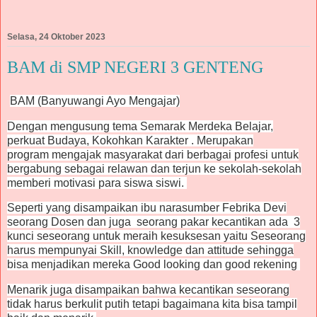
Selasa, 24 Oktober 2023
BAM di SMP NEGERI 3 GENTENG
BAM (Banyuwangi Ayo Mengajar)
Dengan mengusung tema
Semarak
Merdeka Belajar,
perkuat Budaya, Kokohkan Karakter . Merupakan
program
mengajak masyarakat dari berbagai profesi untuk
bergabung sebagai relawan dan terjun ke sekolah-sekolah
memberi motivasi para siswa siswi.
Seperti yang disampaikan ibu narasumber Febrika Devi
seorang Dosen dan juga seorang pakar kecantikan ada 3
kunci seseorang untuk meraih kesuksesan yaitu Seseorang
harus mempunyai Skill, knowledge dan attitude sehingga
bisa menjadikan mereka Good looking dan good rekening
Menarik juga disampaikan bahwa kecantikan seseorang
tidak harus berkulit putih tetapi bagaimana kita bisa tampil