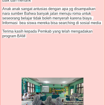
baik dan menarik
Anak anak sangat antusias dengan apa yg disampaikan
nara sumber Bahwa banyak jalan menuju roma untuk
seseorang belajar tidak boleh menyerah karena biaya .
Informasi bea siswa mereka bisa searching di sosial media
Terima kasih kepada Pemkab yang telah mengadakan
program BAM