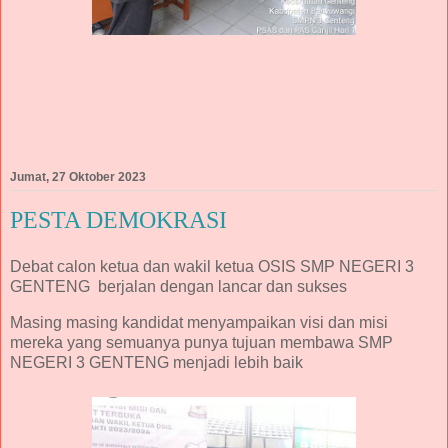
Jumat, 27 Oktober 2023
PESTA DEMOKRASI
Debat calon ketua dan wakil ketua OSIS SMP NEGERI 3
GENTENG berjalan dengan lancar dan sukses
Masing masing kandidat menyampaikan visi dan misi
mereka yang semuanya punya tujuan membawa SMP
NEGERI 3 GENTENG menjadi lebih baik