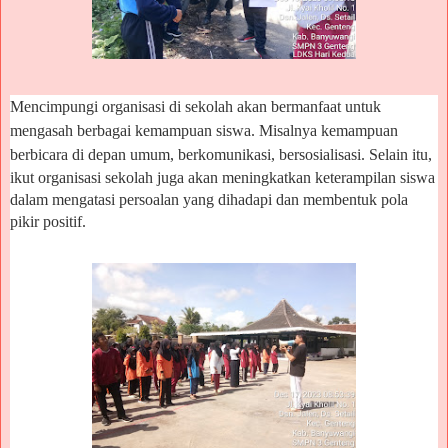
Mencimpungi organisasi di sekolah akan bermanfaat untuk
mengasah berbagai kemampuan siswa. Misalnya kemampuan
berbicara di depan umum, berkomunikasi, bersosialisasi.
Selain itu,
ikut organisasi sekolah juga akan meningkatkan keterampilan siswa
dalam mengatasi persoalan yang dihadapi dan membentuk pola
pikir positif.