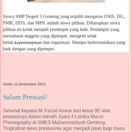
Siswa SMP Negeri 3 Genteng yang terpilih mengurus OSIS, DG,
PMR, DDS, dan MPK adalah siswa pilihan. Diharapkan siswa
pilihan ini kelak menjadi pemimpin yang baik. Pemimpin yang
memahami anggota yang dipimpin, mengerti seluk
beluk
dan organisasi. Mampu berkomunikasi yang
kepemimpinan
baik dengan yang dipimpin.
Senin, 11 Desember 2023
Salam Prestasi!
Selamat kepada M. Faizal Anwar dari kelas 9E atas
prestasinya dalam meraih Juara 4 Lomba Macro
Phonegraphy di SMKS Muhammadiyah Genteng.
Tingkatkan terus prestasimu agar menjadi jalan bagi masa