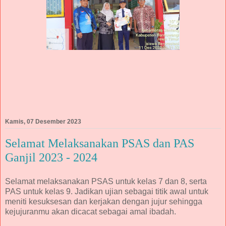
Kamis, 07 Desember 2023
Selamat Melaksanakan PSAS dan PAS
Ganjil 2023 - 2024
Selamat melaksanakan PSAS untuk kelas 7 dan 8, serta
PAS untuk kelas 9. Jadikan ujian sebagai titik awal untuk
meniti kesuksesan dan kerjakan dengan jujur sehingga
kejujuranmu akan dicacat sebagai amal ibadah.