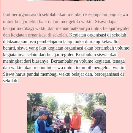
Ikut berorganisasi di sekolah akan memberi kesempatan bagi siswa
untuk belajar lebih baik dalam mengelola waktu.
Siswa dapat
belajar membagi waktu dan memanfaatkannya untuk belajar reguler
dan kegiatan organisasi di sekolah.
Kegiatan organisasi di sekolah
dilaksanakan usai pembelajaran tatap muka di ruang kelas.
Itu
berarti, siswa yang ikut kegiatan organisasi akan bertambah volume
kegiatannya selain dari belajar reguler. Kesibukan siswa akan
meningkat dari biasanya.
Bertambahnya volume kegiatan, tenaga
dan waktu akan menuntut siswa untuk terampil mengelola waktu.
Siswa harus pandai membagi waktu belajar dan, berorganisasi di
sekolah.