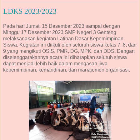
LDKS 2023/2023
Pada hari Jumat, 15 Desember 2023 sampai dengan
Minggu 17 Desember 2023 SMP Negeri 3 Genteng
melaksanakan kegiatan Latihan Dasar Kepemimpinan
Siswa. Kegiatan ini diikuti oleh seluruh siswa kelas 7, 8, dan
9 yang mengikuti OSIS, PMR, DG, MPK, dan DDS. Dengan
diselenggarakannya acara ini diharapkan seluruh siswa
dapat menjadi lebih baik dalam mengasah jiwa
kepemimpinan, kemandirian, dan manajemen organisasi.