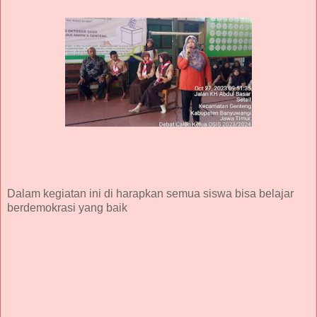
Dalam kegiatan ini di harapkan semua siswa bisa belajar
berdemokrasi yang baik