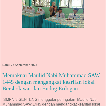
Rabu, 27 September 2023
Memaknai Maulid Nabi Muhammad SAW
1445 dengan mengangkat kearifan lokal
Bersholawat dan Endog Erdogan
SMPN 3 GENTENG menggelar peringatan Maulid Nabi
Muhammad SAW 1445 dengan mengangkat kearifan lokal