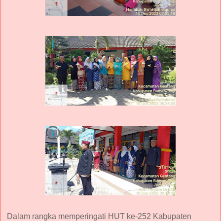
Dalam rangka memperingati HUT ke-252 Kabupaten