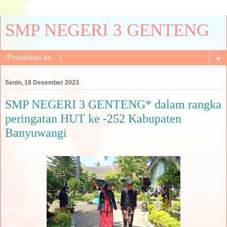
SMP NEGERI 3 GENTENG
▼
Senin, 18 Desember 2023
SMP NEGERI 3 GENTENG* dalam rangka
peringatan HUT ke -252 Kabupaten
Banyuwangi