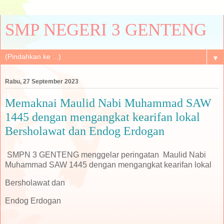
SMP NEGERI 3 GENTENG
▼
Rabu, 27 September 2023
Memaknai Maulid Nabi Muhammad SAW
1445 dengan mengangkat kearifan lokal
Bersholawat dan Endog Erdogan
SMPN 3 GENTENG menggelar peringatan Maulid Nabi
Muhammad SAW 1445 dengan mengangkat kearifan lokal
Bersholawat dan
Endog Erdogan