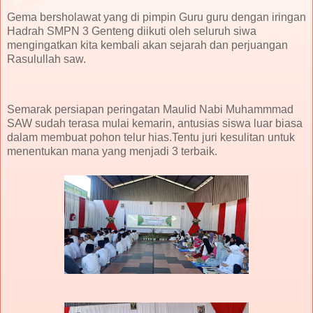
Gema bersholawat yang di pimpin Guru guru dengan iringan
Hadrah SMPN 3 Genteng diikuti oleh seluruh siwa
mengingatkan kita kembali akan sejarah dan perjuangan
Rasulullah saw.
Semarak persiapan peringatan Maulid Nabi Muhammmad
SAW sudah terasa mulai kemarin, antusias siswa luar biasa
dalam membuat pohon telur hias.Tentu juri kesulitan untuk
menentukan mana yang menjadi 3 terbaik.