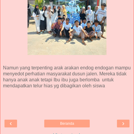
Namun yang terpenting arak arakan endog endogan mampu
menyedot perhatian masyarakat dusun jalen. Mereka tidak
hanya anak anak tetapi Ibu ibu juga berlomba untuk
mendapatkan telur hias yg dibagikan oleh siswa
‹
›
Beranda