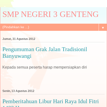
SMP NEGERI 3 GENTENG
▼
Jumat, 31 Agustus 2012
Pengumuman Grak Jalan Tradisionil
Banyuwangi
Kepada semua peserta harap mempersiapkan diri
Senin, 13 Agustus 2012
Pemberitahuan Libur Hari Raya Idul Fitri