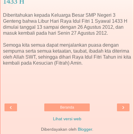
1433 H
Diberitahukan kepada Keluarga Besar SMP Negeri 3
Genteng bahwa Libur Hari Raya Idul Fitri 1 Syawal 1433 H
dimulai tanggal 13 sampai dengan 26 Agustus 2012, dan
masuk kembali pada hari Senin 27 Agustus 2012.
Semoga kita semua dapat menjalankan puasa dengan
sempurna serta semua ketaatan, taubat, ibadah kta diterima
oleh Allah SWT, sehingga dihari Raya Idul Fitri Tahun ini kita
kembali pada Kesucian (Fitrah) Amin.
‹
›
Beranda
Lihat versi web
Diberdayakan oleh
Blogger
.