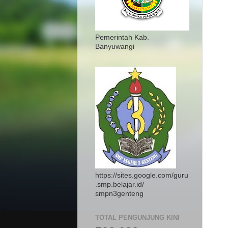
Pemerintah Kab.
Banyuwangi
https://sites.google.com/guru
.smp.belajar.id/
smpn3genteng
TOTAL PENGUNJUNG KINI