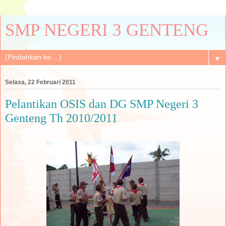
SMP NEGERI 3 GENTENG
▼
Selasa, 22 Februari 2011
Pelantikan OSIS dan DG SMP Negeri 3
Genteng Th 2010/2011