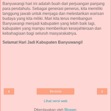
Banyuwangi hari ini adalah buah dari perjuangan panjang
para pendahulu. Sebagai generasi penerus, kita memiliki
tanggung jawab untuk menjaga dan melestarikan warisan
budaya yang kita miliki. Mari kita terus membangun
Banyuwangi menjadi kabupaten yang lebih baik lagi,
kabupaten yang mampu memberikan kesejahteraan dan
kebahagiaan bagi seluruh masyarakatnya.
Selamat Hari Jadi Kabupaten Banyuwangi!
‹
›
Beranda
Lihat versi web
Diberdayakan oleh
Blogger
.