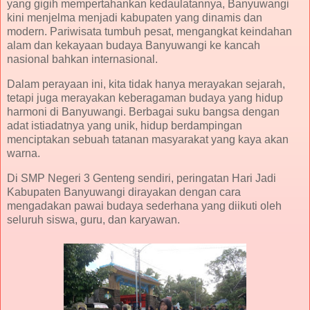
yang gigih mempertahankan kedaulatannya, Banyuwangi
kini menjelma menjadi kabupaten yang dinamis dan
modern. Pariwisata tumbuh pesat, mengangkat keindahan
alam dan kekayaan budaya Banyuwangi ke kancah
nasional bahkan internasional.
Dalam perayaan ini, kita tidak hanya merayakan sejarah,
tetapi juga merayakan keberagaman budaya yang hidup
harmoni di Banyuwangi. Berbagai suku bangsa dengan
adat istiadatnya yang unik, hidup berdampingan
menciptakan sebuah tatanan masyarakat yang kaya akan
warna.
Di SMP Negeri 3 Genteng sendiri, peringatan Hari Jadi
Kabupaten Banyuwangi dirayakan dengan cara
mengadakan pawai budaya sederhana yang diikuti oleh
seluruh siswa, guru, dan karyawan.