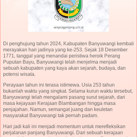
Di penghujung tahun 2024, Kabupaten Banyuwangi kembali
merayakan hari jadinya yang ke-253. Sejak 18 Desember
1771, tanggal yang menandai peristiwa heroik Perang
Puputan Bayu, Banyuwangi telah menjelma menjadi
sebuah kabupaten yang kaya akan sejarah, budaya, dan
potensi wisata.
Perayaan tahun ini terasa istimewa. Usia 253 tahun
bukanlah waktu yang singkat. Selama kurun waktu tersebut,
Banyuwangi telah mengalami pasang surut sejarah, dari
masa kejayaan Kerajaan Blambangan hingga masa
penjajahan. Namun, semangat juang dan keuletan
masyarakat Banyuwangi tak pernah padam.
Hari jadi kali ini menjadi momentum untuk merefleksikan
perjalanan panjang Banyuwangi. Dari sebuah kerajaan