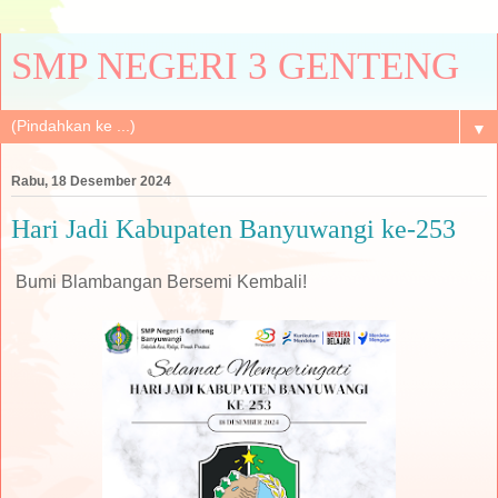
SMP NEGERI 3 GENTENG
▼
Rabu, 18 Desember 2024
Hari Jadi Kabupaten Banyuwangi ke-253
Bumi Blambangan Bersemi Kembali!