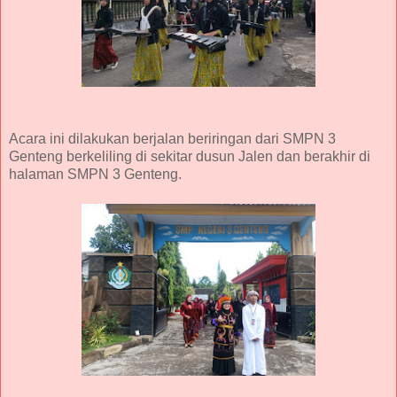
Acara ini dilakukan berjalan beriringan dari SMPN 3
Genteng berkeliling di sekitar dusun Jalen dan berakhir di
halaman SMPN 3 Genteng.