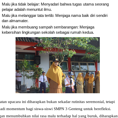
Malu jika tidak belajar: Menyadari bahwa tugas utama seorang
pelajar adalah menuntut ilmu.
Malu jika melanggar tata tertib: Menjaga nama baik diri sendiri
dan almamater.
Malu jika membuang sampah sembarangan: Menjaga
kebersihan lingkungan sekolah sebagai rumah kedua.
atan upacara ini diharapkan bukan sekadar rutinitas seremonial, tetapi
adi momentum bagi siswa-siswi SMPN 3 Genteng untuk berefleksi.
an menumbuhkan nilai rasa malu terhadap hal yang buruk, diharapkan