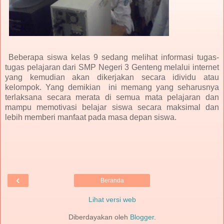
Beberapa siswa kelas 9 sedang melihat informasi tugas-
tugas pelajaran dari SMP Negeri 3 Genteng melalui internet
yang kemudian akan dikerjakan secara idividu atau
kelompok. Yang demikian ini memang yang seharusnya
terlaksana secara merata di semua mata pelajaran dan
mampu memotivasi belajar siswa secara maksimal dan
lebih memberi manfaat pada masa depan siswa.
‹
Beranda
Lihat versi web
Diberdayakan oleh
Blogger
.