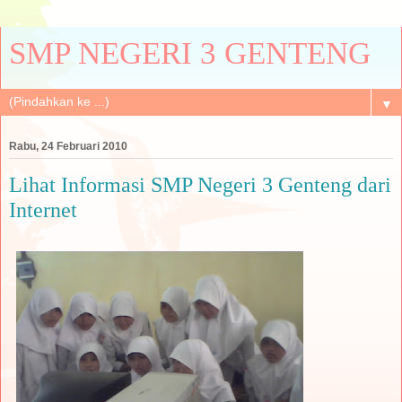
SMP NEGERI 3 GENTENG
▼
Rabu, 24 Februari 2010
Lihat Informasi SMP Negeri 3 Genteng dari
Internet