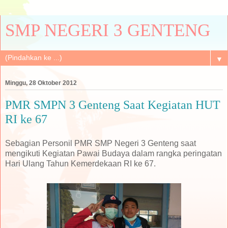
SMP NEGERI 3 GENTENG
▼
Minggu, 28 Oktober 2012
PMR SMPN 3 Genteng Saat Kegiatan HUT
RI ke 67
Sebagian Personil PMR SMP Negeri 3 Genteng saat
mengikuti Kegiatan Pawai Budaya dalam rangka peringatan
Hari Ulang Tahun Kemerdekaan RI ke 67.