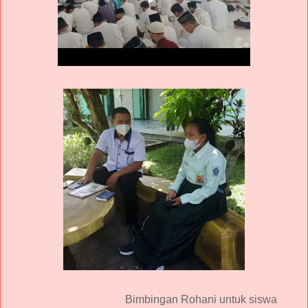
Bimbingan Rohani untuk siswa