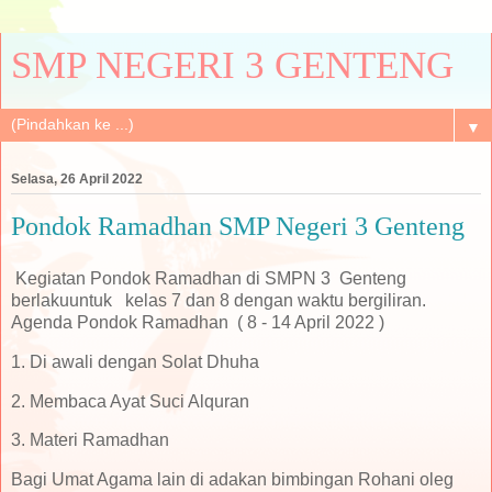
SMP NEGERI 3 GENTENG
▼
Selasa, 26 April 2022
Pondok Ramadhan SMP Negeri 3 Genteng
Kegiatan Pondok Ramadhan di SMPN 3 Genteng
berlakuuntuk kelas 7 dan 8 dengan waktu bergiliran.
Agenda Pondok Ramadhan ( 8 - 14 April 2022 )
1. Di awali dengan Solat Dhuha
2. Membaca Ayat Suci Alquran
3. Materi Ramadhan
Bagi Umat Agama lain di adakan bimbingan Rohani oleg