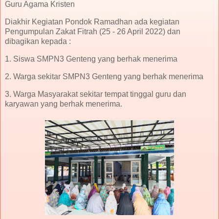
Guru Agama Kristen
Diakhir Kegiatan Pondok Ramadhan ada kegiatan
Pengumpulan Zakat Fitrah (25 - 26 April 2022) dan
dibagikan kepada :
1. Siswa SMPN3 Genteng yang berhak menerima
2. Warga sekitar SMPN3 Genteng yang berhak menerima
3. Warga Masyarakat sekitar tempat tinggal guru dan
karyawan yang berhak menerima.