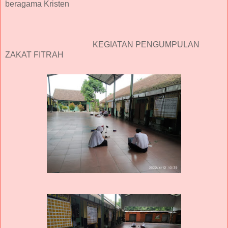
beragama Kristen
KEGIATAN PENGUMPULAN
ZAKAT FITRAH