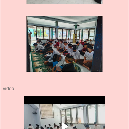
video