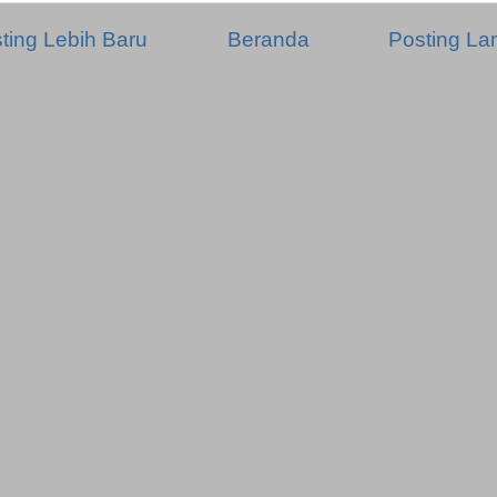
ting Lebih Baru
Beranda
Posting L