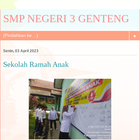
SMP NEGERI 3 GENTENG
▼
Senin, 03 April 2023
Sekolah Ramah Anak