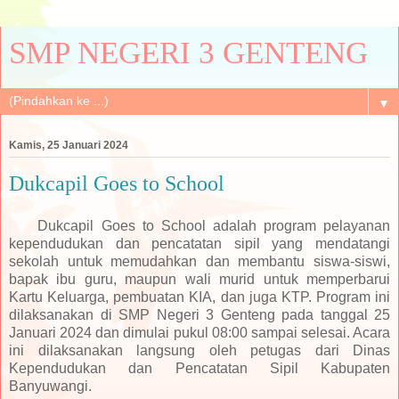
SMP NEGERI 3 GENTENG
▼
Kamis, 25 Januari 2024
Dukcapil Goes to School
Dukcapil Goes to School adalah program pelayanan
kependudukan dan pencatatan sipil yang mendatangi
sekolah untuk memudahkan dan membantu siswa-siswi,
bapak ibu guru, maupun wali murid untuk memperbarui
Kartu Keluarga, pembuatan KIA, dan juga KTP. Program ini
dilaksanakan di SMP Negeri 3 Genteng pada tanggal 25
Januari 2024 dan dimulai pukul 08:00 sampai selesai. Acara
ini dilaksanakan langsung oleh petugas dari Dinas
Kependudukan dan Pencatatan Sipil Kabupaten
Banyuwangi.