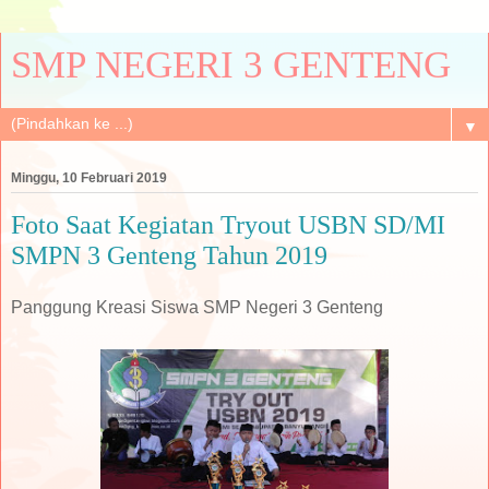
SMP NEGERI 3 GENTENG
▼
Minggu, 10 Februari 2019
Foto Saat Kegiatan Tryout USBN SD/MI
SMPN 3 Genteng Tahun 2019
Panggung Kreasi Siswa SMP Negeri 3 Genteng