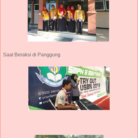
Saat Beraksi di Panggung