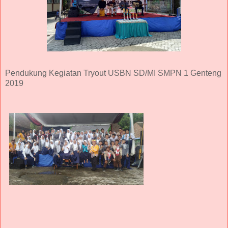
Pendukung Kegiatan Tryout USBN SD/MI SMPN 1 Genteng
2019