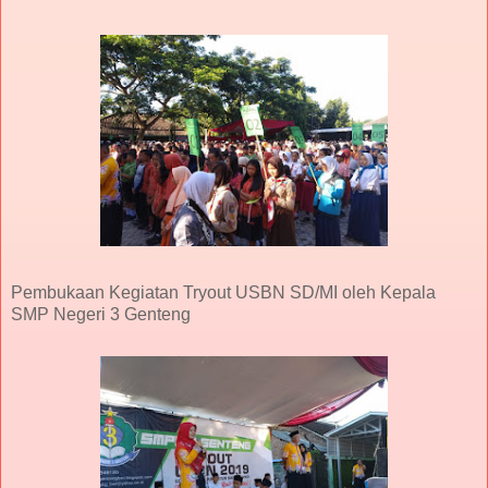
Pembukaan Kegiatan Tryout USBN SD/MI oleh Kepala
SMP Negeri 3 Genteng