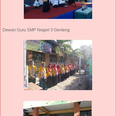
Dewan Guru SMP Negeri 3 Genteng